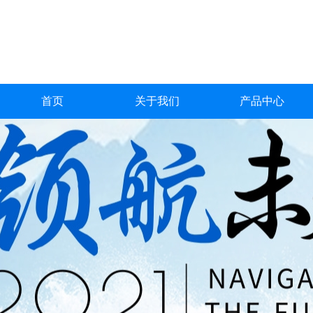
首页
关于我们
产品中心