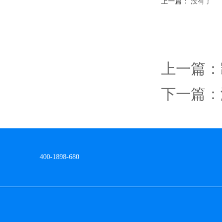
上一篇：
没有了
上一篇：
下一篇：
网站地图
400-1898-680