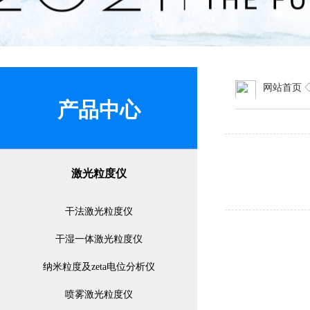
网站首页
产品中心
激光粒度仪
干法激光粒度仪
干湿一体激光粒度仪
纳米粒度及zeta电位分析仪
喷雾激光粒度仪