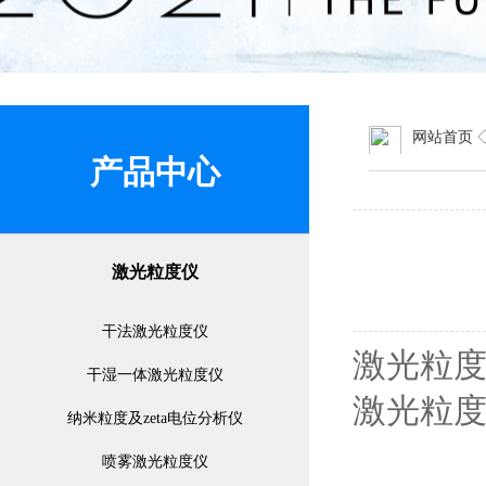
网站首页
产品中心
激光粒度仪
干法激光粒度仪
激光粒
干湿一体激光粒度仪
激光粒
纳米粒度及zeta电位分析仪
喷雾激光粒度仪