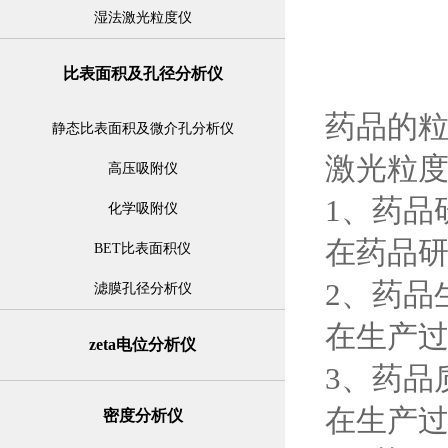
湿法激光粒度仪
比表面积及孔径分析仪
药品的
静态比表面积及微介孔分析仪
激光粒度
高压吸附仪
1、药品
化学吸附仪
在药品
BET比表面积仪
2、药品
滤膜孔径分析仪
在生产
zeta电位分析仪
3、药品
在生产
密度分析仪