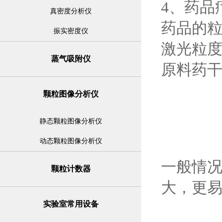
4、药品
真密度分析仪
药品的
振实密度仪
激光粒
蒸气吸附仪
原料药
颗粒图像分析仪
静态颗粒图像分析仪
动态颗粒图像分析仪
一般情
颗粒计数器
大，更
实验室常用设备