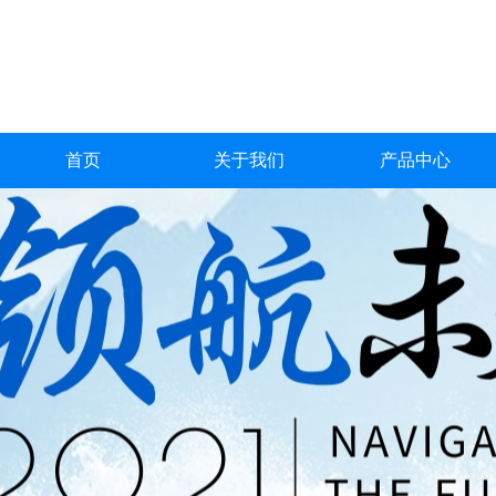
首页
关于我们
产品中心