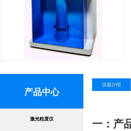
仪器介绍
产品中心
激光粒度仪
一：产