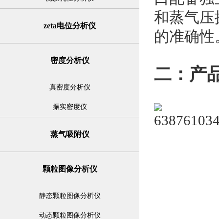
和蒸气压
zeta电位分析仪
的准确性
密度分析仪
二：产
真密度分析仪
振实密度仪
蒸气吸附仪
颗粒图像分析仪
静态颗粒图像分析仪
动态颗粒图像分析仪