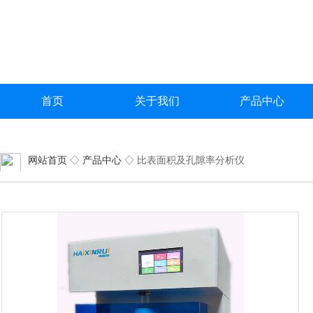
首页
关于我们
产品中心
网站首页
◇
产品中心
◇ 比表面积及孔隙率分析仪